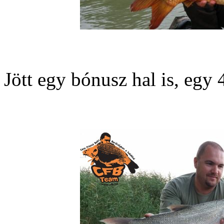
Jött egy bónusz hal is, egy 