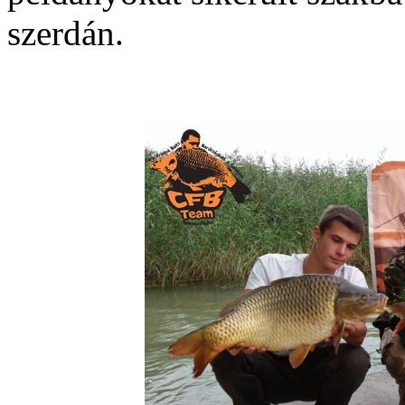
szerdán.