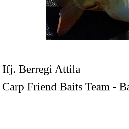
Ifj. Berregi Attila
Carp Friend Baits Team - B