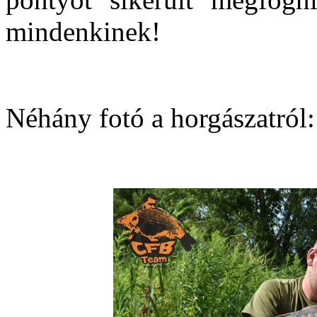
mindenkinek!
Néhány fotó a horgászatról: